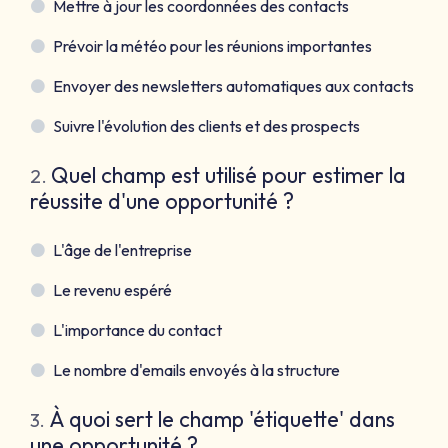
Mettre à jour les coordonnées des contacts
Prévoir la météo pour les réunions importantes
Envoyer des newsletters automatiques aux contacts
Suivre l'évolution des clients et des prospects
Quel champ est utilisé pour estimer la
2
.
réussite d'une opportunité ?
L'âge de l'entreprise
Le revenu espéré
L'importance du contact
Le nombre d'emails envoyés à la structure
À quoi sert le champ 'étiquette' dans
3
.
une opportunité ?