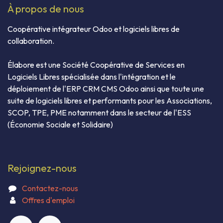
À propos de nous
Coopérative intégrateur Odoo et logiciels libres de
collaboration.
Élabore est une Société Coopérative de Services en
Logiciels Libres spécialisée dans l'intégration et le
déploiement de l'ERP CRM CMS Odoo ainsi que toute une
suite de logiciels libres et performants pour les Associations,
SCOP, TPE, PME notamment dans le secteur de l'ESS
(Économie Sociale et Solidaire)
Rejoignez-nous
Contactez-nous
Offres d'emploi