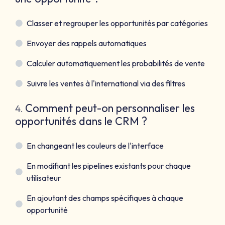
Classer et regrouper les opportunités par catégories
Envoyer des rappels automatiques
Calculer automatiquement les probabilités de vente
Suivre les ventes à l'international via des filtres
Comment peut-on personnaliser les
4
.
opportunités dans le CRM ?
En changeant les couleurs de l'interface
En modifiant les pipelines existants pour chaque
utilisateur
En ajoutant des champs spécifiques à chaque
opportunité