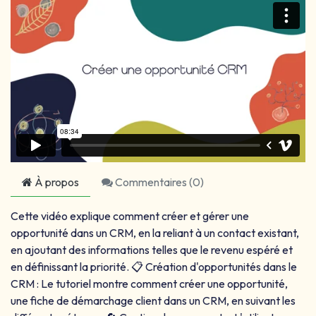
À propos
Commentaires (
0
)
Cette vidéo explique comment créer et gérer une
opportunité dans un CRM, en la reliant à un contact existant,
en ajoutant des informations telles que le revenu espéré et
en définissant la priorité. 📋 Création d'opportunités dans le
CRM : Le tutoriel montre comment créer une opportunité,
une fiche de démarchage client dans un CRM, en suivant les