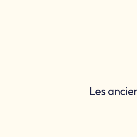
Les ancie