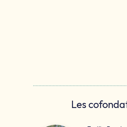
Les cofondat