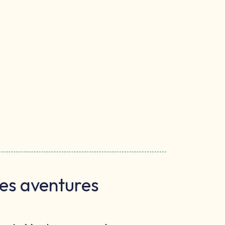
les aventures