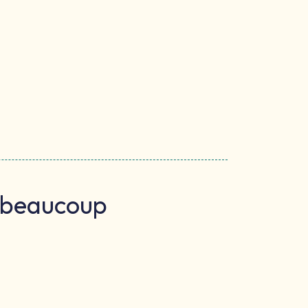
t beaucoup