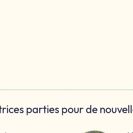
rices parties pour de nouvel