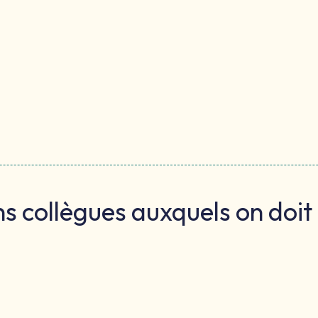
ns collègues auxquels on doi