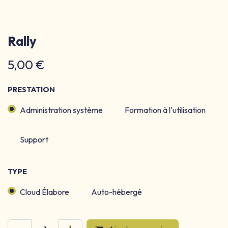
Rally
5,00
€
PRESTATION
Administration système
Formation à l'utilisation
Support
TYPE
Cloud Élabore
Auto-hébergé