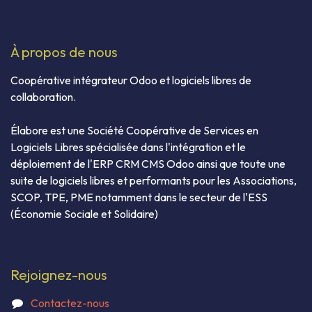
À propos de nous
Coopérative intégrateur Odoo et logiciels libres de
collaboration.
Élabore est une Société Coopérative de Services en
Logiciels Libres spécialisée dans l'intégration et le
déploiement de l'ERP CRM CMS Odoo ainsi que toute une
suite de logiciels libres et performants pour les Associations,
SCOP, TPE, PME notamment dans le secteur de l'ESS
(Économie Sociale et Solidaire)
Rejoignez-nous
Contactez-nous