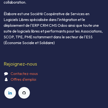
collaboration.
Élabore est une Société Coopérative de Services en
Logiciels Libres spécialisée dans l'intégration et le
déploiement de l'ERP CRM CMS Odoo ainsi que toute une
suite de logiciels libres et performants pour les Associations,
SCOP, TPE, PME notamment dans le secteur de l'ESS
(Économie Sociale et Solidaire)
Rejoignez-nous
Contactez-nous
Offres d'emploi