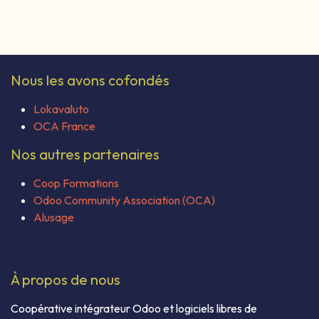
Documents collaboratifs
Documents collaboratifs
Nous les avons cofondés
Lokavaluto
OCA France
Nos autres partenaires
Coop Formations
Odoo Community Association (OCA)
Alusage
À propos de nous
Coopérative intégrateur Odoo et logiciels libres de