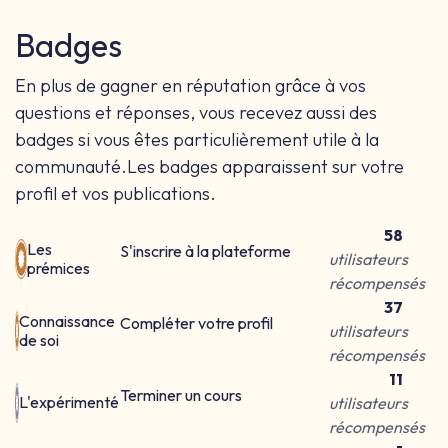
Badges
En plus de gagner en réputation grâce à vos
questions et réponses, vous recevez aussi des
badges si vous êtes particulièrement utile à la
communauté.
Les badges apparaissent sur votre
profil et vos publications.
58
Les
S'inscrire à la plateforme
utilisateurs
prémices
récompensés
37
Connaissance
Compléter votre profil
utilisateurs
de soi
récompensés
11
Terminer un cours
L'expérimenté
utilisateurs
récompensés