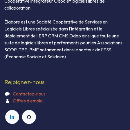
Coopérative intégrateur Odoo et logiciels libres de
collaboration.
Élabore est une Société Coopérative de Services en
Logiciels Libres spécialisée dans l'intégration et le
déploiement de l'ERP CRM CMS Odoo ainsi que toute une
suite de logiciels libres et performants pour les Associations,
SCOP, TPE, PME notamment dans le secteur de l'ESS
(Économie Sociale et Solidaire)
Rejoignez-nous
Contactez-nous
Offres d'emploi