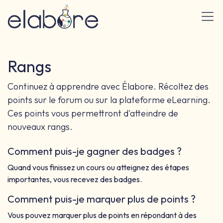
Se rendre au contenu
Rangs
Continuez à apprendre avec Élabore. Récoltez des
points sur le forum ou sur la plateforme eLearning.
Ces points vous permettront d'atteindre de
nouveaux rangs.
Comment puis-je gagner des badges ?
Quand vous finissez un cours ou atteignez des étapes
importantes, vous recevez des badges.
Comment puis-je marquer plus de points ?
Vous pouvez marquer plus de points en répondant à des