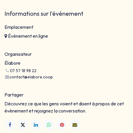
Informations sur l'événement
Emplacement
Événement en ligne
Organisateur
Élabore
07 57 18 98 22
contact@elabore.coop
Partager
Découvrez ce que les gens voient et disent à propos de cet
événement et rejoignez la conversation.