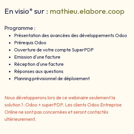
En visio* sur :
mathieu.elabore.coop
Programme :
Présentation des avancées des développements Odoo
Prérequis Odoo
Ouverture de votre compte SuperPDP
Emission d'une facture
Réception d'une facture
Réponses aux questions
Planning prévisionnel de déploiement
Nous développerons lors de ce webinaire seulement la
solution 1 : Odoo + superPDP. Les clients Odoo Entreprise
Online ne sont pas concernées et seront contactés
ultérieurement.